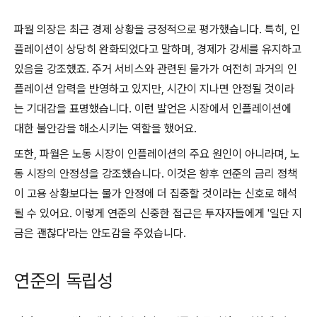
파월 의장은 최근 경제 상황을 긍정적으로 평가했습니다. 특히, 인
플레이션이 상당히 완화되었다고 말하며, 경제가 강세를 유지하고
있음을 강조했죠. 주거 서비스와 관련된 물가가 여전히 과거의 인
플레이션 압력을 반영하고 있지만, 시간이 지나면 안정될 것이라
는 기대감을 표명했습니다. 이런 발언은 시장에서 인플레이션에
대한 불안감을 해소시키는 역할을 했어요.
또한, 파월은 노동 시장이 인플레이션의 주요 원인이 아니라며, 노
동 시장의 안정성을 강조했습니다. 이것은 향후 연준의 금리 정책
이 고용 상황보다는 물가 안정에 더 집중할 것이라는 신호로 해석
될 수 있어요. 이렇게 연준의 신중한 접근은 투자자들에게 '일단 지
금은 괜찮다'라는 안도감을 주었습니다.
연준의 독립성