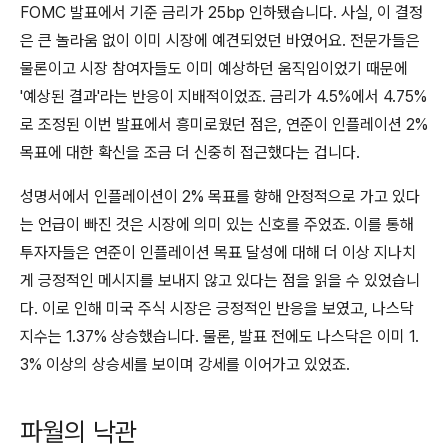
FOMC 발표에서 기준 금리가 25bp 인하됐습니다. 사실, 이 결정
은 큰 놀라움 없이 이미 시장에 예견되었던 바였어요. 전문가들은
물론이고 시장 참여자들도 이미 예상하던 움직임이었기 때문에
'예상된 결과'라는 반응이 지배적이었죠. 금리가 4.5%에서 4.75%
로 조정된 이번 발표에서 흥미로웠던 점은, 연준이 인플레이션 2%
목표에 대한 확신을 조금 더 신중히 접근했다는 겁니다.
성명서에서 인플레이션이 2% 목표를 향해 안정적으로 가고 있다
는 언급이 빠진 것은 시장에 의미 있는 신호를 주었죠. 이를 통해
투자자들은 연준이 인플레이션 목표 달성에 대해 더 이상 지나치
게 긍정적인 메시지를 보내지 않고 있다는 점을 읽을 수 있었습니
다. 이로 인해 미국 주식 시장은 긍정적인 반응을 보였고, 나스닥
지수는 1.37% 상승했습니다. 물론, 발표 전에도 나스닥은 이미 1.
3% 이상의 상승세를 보이며 강세를 이어가고 있었죠.
파월의 낙관