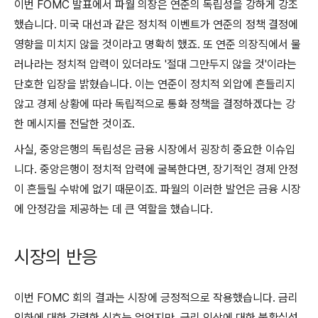
이번 FOMC 발표에서 파월 의장은 연준의 독립성을 강하게 강조
했습니다. 미국 대선과 같은 정치적 이벤트가 연준의 정책 결정에
영향을 미치지 않을 것이라고 명확히 했죠. 또 연준 의장직에서 물
러나라는 정치적 압력이 있더라도 '절대 그만두지 않을 것'이라는
단호한 입장을 밝혔습니다. 이는 연준이 정치적 외압에 흔들리지
않고 경제 상황에 따라 독립적으로 통화 정책을 결정하겠다는 강
한 메시지를 전달한 것이죠.
사실, 중앙은행의 독립성은 금융 시장에서 굉장히 중요한 이슈입
니다. 중앙은행이 정치적 압력에 굴복한다면, 장기적인 경제 안정
이 흔들릴 수밖에 없기 때문이죠. 파월의 이러한 발언은 금융 시장
에 안정감을 제공하는 데 큰 역할을 했습니다.
시장의 반응
이번 FOMC 회의 결과는 시장에 긍정적으로 작용했습니다. 금리
인하에 대한 강력한 신호는 없었지만, 금리 인상에 대한 불확실성