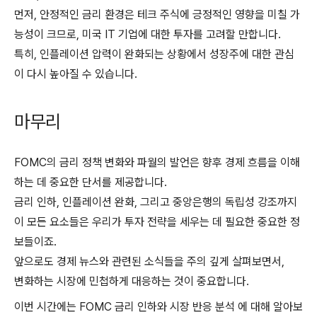
먼저, 안정적인 금리 환경은 테크 주식에 긍정적인 영향을 미칠 가
능성이 크므로, 미국 IT 기업에 대한 투자를 고려할 만합니다.
특히, 인플레이션 압력이 완화되는 상황에서 성장주에 대한 관심
이 다시 높아질 수 있습니다.
마무리
FOMC의 금리 정책 변화와 파월의 발언은 향후 경제 흐름을 이해
하는 데 중요한 단서를 제공합니다.
금리 인하, 인플레이션 완화, 그리고 중앙은행의 독립성 강조까지
이 모든 요소들은 우리가 투자 전략을 세우는 데 필요한 중요한 정
보들이죠.
앞으로도 경제 뉴스와 관련된 소식들을 주의 깊게 살펴보면서,
변화하는 시장에 민첩하게 대응하는 것이 중요합니다.
이번 시간에는 FOMC 금리 인하와 시장 반응 분석 에 대해 알아보