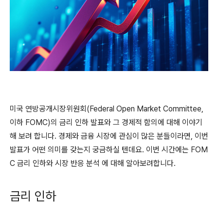
미국 연방공개시장위원회(Federal Open Market Committee,
이하 FOMC)의 금리 인하 발표와 그 경제적 함의에 대해 이야기
해 보려 합니다. 경제와 금융 시장에 관심이 많은 분들이라면, 이번
발표가 어떤 의미를 갖는지 궁금하실 텐데요. 이번 시간에는 FOM
C 금리 인하와 시장 반응 분석 에 대해 알아보려합니다.
금리 인하