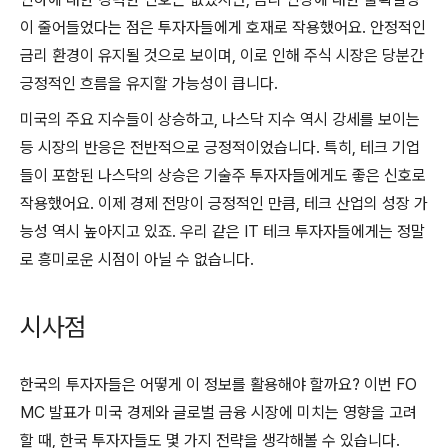
이 줄어들었다는 점은 투자자들에게 호재로 작용했어요. 안정적인
금리 환경이 유지될 것으로 보이며, 이로 인해 주식 시장은 당분간
긍정적인 흐름을 유지할 가능성이 큽니다.
미국의 주요 지수들이 상승하고, 나스닥 지수 역시 강세를 보이는
등 시장의 반응은 전반적으로 긍정적이었습니다. 특히, 테크 기업
들이 포함된 나스닥의 상승은 기술주 투자자들에게도 좋은 신호로
작용했어요. 이제 경제 전망이 긍정적인 만큼, 테크 산업의 성장 가
능성 역시 높아지고 있죠. 우리 같은 IT 테크 투자자들에게는 정말
로 흥미로운 시점이 아닐 수 없습니다.
시사점
한국의 투자자들은 어떻게 이 정보를 활용해야 할까요? 이번 FO
MC 발표가 미국 경제와 글로벌 금융 시장에 미치는 영향을 고려
할 때, 한국 투자자들도 몇 가지 전략을 생각해볼 수 있습니다.