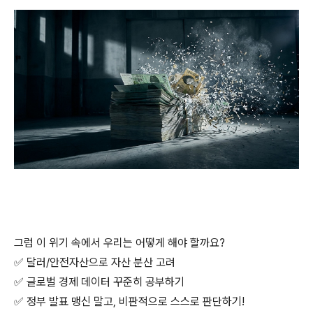
그럼 이 위기 속에서 우리는 어떻게 해야 할까요?
✅ 달러/안전자산으로 자산 분산 고려
✅ 글로벌 경제 데이터 꾸준히 공부하기
✅ 정부 발표 맹신 말고, 비판적으로 스스로 판단하기!