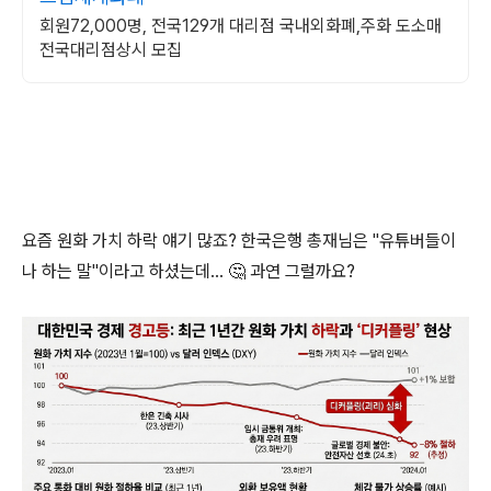
회원72,000명, 전국129개 대리점 국내외화폐,주화 도소매
전국대리점상시 모집
요즘 원화 가치 하락 얘기 많죠? 한국은행 총재님은 "유튜버들이
나 하는 말"이라고 하셨는데... 🤔 과연 그럴까요?