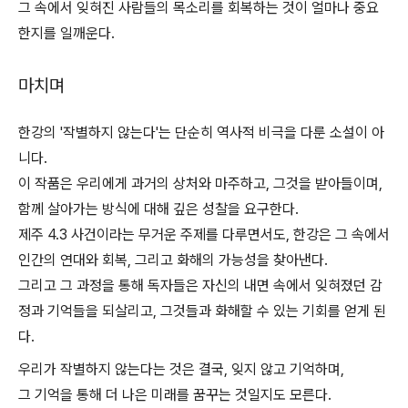
그 속에서 잊혀진 사람들의 목소리를 회복하는 것이 얼마나 중요
한지를 일깨운다.
마치며
한강의 '작별하지 않는다'는 단순히 역사적 비극을 다룬 소설이 아
니다.
이 작품은 우리에게 과거의 상처와 마주하고, 그것을 받아들이며,
함께 살아가는 방식에 대해 깊은 성찰을 요구한다.
제주 4.3 사건이라는 무거운 주제를 다루면서도, 한강은 그 속에서
인간의 연대와 회복, 그리고 화해의 가능성을 찾아낸다.
그리고 그 과정을 통해 독자들은 자신의 내면 속에서 잊혀졌던 감
정과 기억들을 되살리고, 그것들과 화해할 수 있는 기회를 얻게 된
다.
우리가 작별하지 않는다는 것은 결국, 잊지 않고 기억하며,
그 기억을 통해 더 나은 미래를 꿈꾸는 것일지도 모른다.