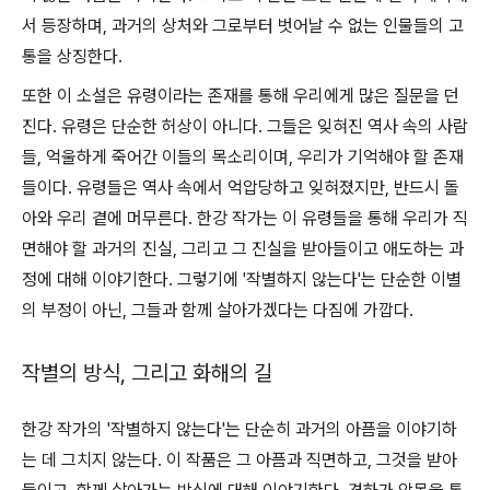
서 등장하며, 과거의 상처와 그로부터 벗어날 수 없는 인물들의 고
통을 상징한다.
또한 이 소설은 유령이라는 존재를 통해 우리에게 많은 질문을 던
진다. 유령은 단순한 허상이 아니다. 그들은 잊혀진 역사 속의 사람
들, 억울하게 죽어간 이들의 목소리이며, 우리가 기억해야 할 존재
들이다. 유령들은 역사 속에서 억압당하고 잊혀졌지만, 반드시 돌
아와 우리 곁에 머무른다. 한강 작가는 이 유령들을 통해 우리가 직
면해야 할 과거의 진실, 그리고 그 진실을 받아들이고 애도하는 과
정에 대해 이야기한다. 그렇기에 '작별하지 않는다'는 단순한 이별
의 부정이 아닌, 그들과 함께 살아가겠다는 다짐에 가깝다.
작별의 방식, 그리고 화해의 길
한강 작가의 '작별하지 않는다'는 단순히 과거의 아픔을 이야기하
는 데 그치지 않는다. 이 작품은 그 아픔과 직면하고, 그것을 받아