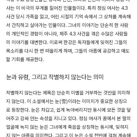
사는 이 비극의 무게를 짊어진 인물들이다. 특히 정심 여사는 4.3
사건 당시 가족을 잃고, 어린 시절의 기억 속에서 그 상처를 계속해
서 간직하고 살아가는 인물이다. 그녀의 이야기는 단순히 한 사람
의 개인적인 경험이 아니라, 제주 4.3 사건을 겪은 수많은 사람들
의 이야기를 대변한다. 이로써 한강은 독자들에게 잊혀진 그들의
목소리를 다시 한 번 떠올리게 하며, 그들의 아픔에 공감하고 애도
할 기회를 제공한다.
눈과 유령, 그리고 작별하지 않는다는 의미
작별하지 않는다는 제목은 단순히 이별을 거부하는 것만을 의미하
지 않는다. 이 소설에서는 눈(雪)이라는 이미지가 중요한 상징으
로 등장한다. 눈은 차갑고, 쉽게 녹아버리지만 동시에 모든 것을 덮
어주고 감싸 안는 속성을 지니고 있다. 정심 여사가 꿈에서 본 딸의
얼굴에 녹지 않는 눈은 그녀에게 죽음을 상징하는 동시에, 잊혀지
지 않는 아픔을 의미한다. 그리고 이 눈은 소설 전반에 걸쳐 계속해