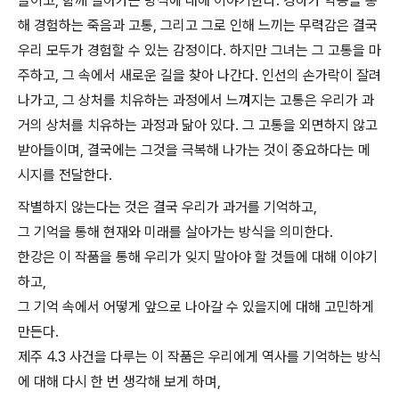
들이고, 함께 살아가는 방식에 대해 이야기한다. 경하가 악몽을 통
해 경험하는 죽음과 고통, 그리고 그로 인해 느끼는 무력감은 결국
우리 모두가 경험할 수 있는 감정이다. 하지만 그녀는 그 고통을 마
주하고, 그 속에서 새로운 길을 찾아 나간다. 인선의 손가락이 잘려
나가고, 그 상처를 치유하는 과정에서 느껴지는 고통은 우리가 과
거의 상처를 치유하는 과정과 닮아 있다. 그 고통을 외면하지 않고
받아들이며, 결국에는 그것을 극복해 나가는 것이 중요하다는 메
시지를 전달한다.
작별하지 않는다는 것은 결국 우리가 과거를 기억하고,
그 기억을 통해 현재와 미래를 살아가는 방식을 의미한다.
한강은 이 작품을 통해 우리가 잊지 말아야 할 것들에 대해 이야기
하고,
그 기억 속에서 어떻게 앞으로 나아갈 수 있을지에 대해 고민하게
만든다.
제주 4.3 사건을 다루는 이 작품은 우리에게 역사를 기억하는 방식
에 대해 다시 한 번 생각해 보게 하며,