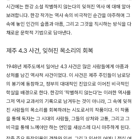
시간에는 한강 소설 작별하지 않는다의 잊혀진 역사 에 대해 알아
보려합니다. 한강 작가는 역사 속의 비극적인 순간을 마주하며 그
속에 놓인 인간의 슬픔과 아픔, 그리고 그것을 직시하는 방식을 다
채로운 문학적 기법으로 담아낸다.
제주 4.3 사건, 잊혀진 목소리의 회복
1948년 제주도에서 일어난 4.3 사건은 많은 사람들에게 아픔과
상처를 남긴 역사적 사건이었다. 이 사건은 제주 주민들이 남로당
의 봉기에 동참하고, 정부의 대대적인 진압으로 이어진 비극적인
학살을 배경으로 한다. 한강의 '작별하지 않는다'는 이러한 역사를
그저 역사 교과서의 기록으로 남겨두는 것이 아니라, 그 속에 잊혀
진 사람들의 목소리를 회복하려는 시도로서의 작품이다. 이 작품
을 통해 독자는 그 시대의 사람들, 그들의 상처와 고통, 그리고 그
비극을 통해 느껴야만 하는 연민을 새삼스레 다시 마주하게 된다.
작중 주요 등장인물인 경하와 인선, 그리고 인선의 어머니 정심 여